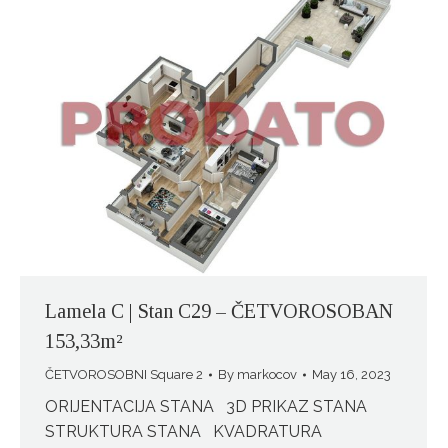
Lamela C | Stan C29 – ČETVOROSOBAN
153,33m²
ČETVOROSOBNI Square 2
By
markocov
May 16, 2023
ORIJENTACIJA STANA 3D PRIKAZ STANA
STRUKTURA STANA KVADRATURA