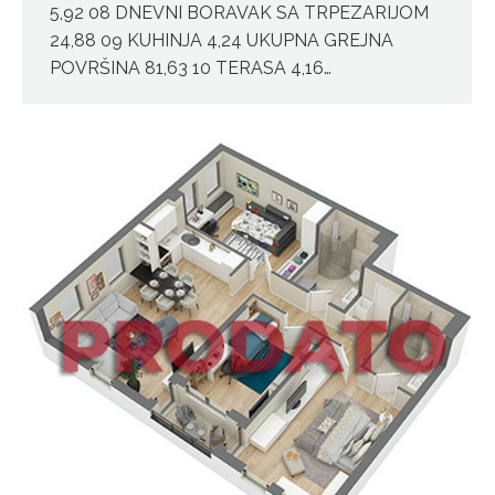
5,92 08 DNEVNI BORAVAK SA TRPEZARIJOM
24,88 09 KUHINJA 4,24 UKUPNA GREJNA
POVRŠINA 81,63 10 TERASA 4,16…