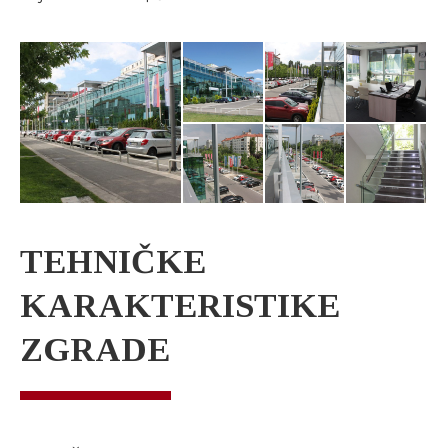
TEHNIČKE
KARAKTERISTIKE
ZGRADE