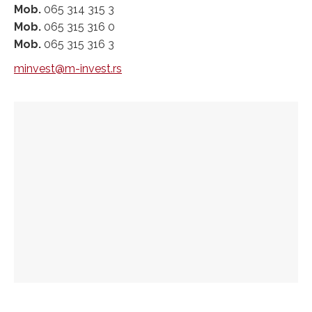
Mob.
065 314 315 3
Mob.
065 315 316 0
Mob.
065 315 316 3
minvest@m-invest.rs