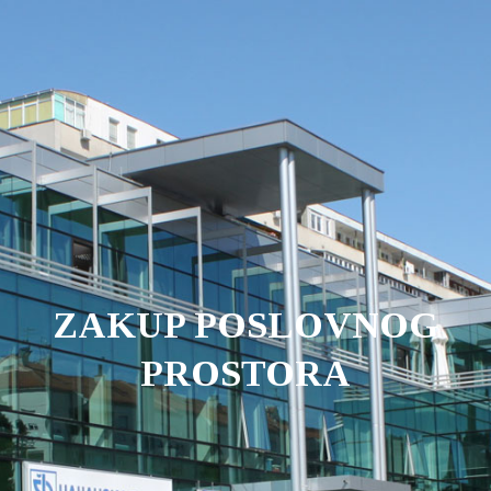
ZAKUP POSLOVNOG
PROSTORA