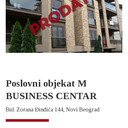
Poslovni objekat M
BUSINESS CENTAR
Bul. Zorana Đinđića 144, Novi Beograd