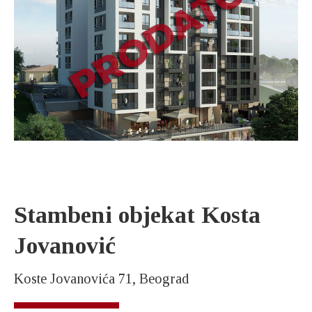
Stambeni objekat Kosta
Jovanović
Koste Jovanovića 71, Beograd