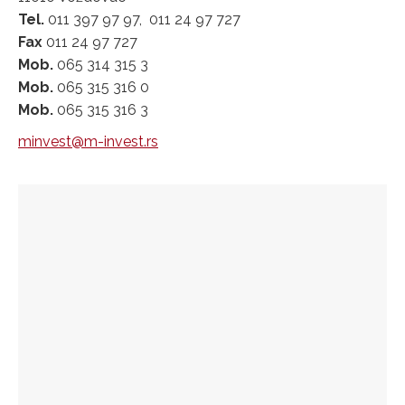
Tel.
011 397 97 97, 011 24 97 727
Fax
011 24 97 727
Mob.
065 314 315 3
Mob.
065 315 316 0
Mob.
065 315 316 3
minvest@m-invest.rs