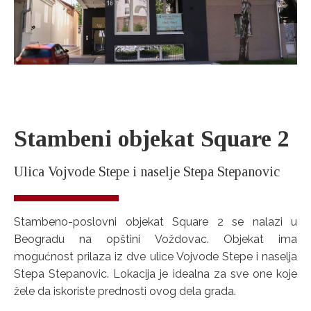
Stambeni objekat Square 2
Ulica Vojvode Stepe i naselje Stepa Stepanovic
Stambeno-poslovni objekat Square 2 se nalazi u
Beogradu na opštini Voždovac. Objekat ima
mogućnost prilaza iz dve ulice Vojvode Stepe i naselja
Stepa Stepanovic. Lokacija je idealna za sve one koje
žele da iskoriste prednosti ovog dela grada.