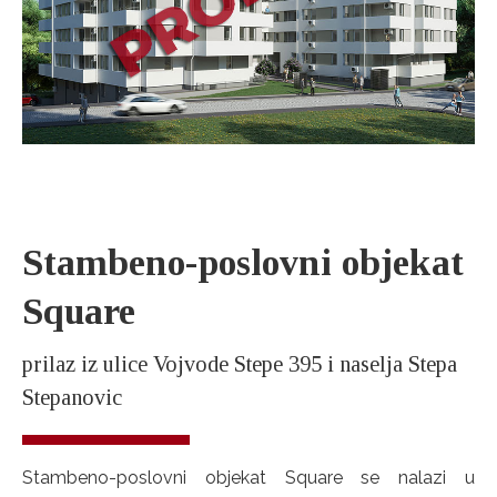
Stambeno-poslovni objekat
Square
prilaz iz ulice Vojvode Stepe 395 i naselja Stepa
Stepanovic
Stambeno-poslovni objekat Square se nalazi u