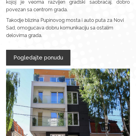
kojoj je veoma razvijen gradski saobraćaj, dobro
povezan sa centrom grada.
Takodje blizina Pupinovog mosta i auto puta za Novi
Sad, omogućava dobru komunikaciju sa ostalim
delovima grada.
Pogledajte ponudu