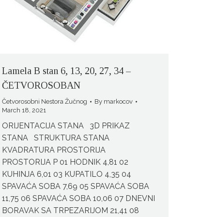
Lamela B stan 6, 13, 20, 27, 34 –
ČETVOROSOBAN
Četvorosobni Nestora Žučnog
By
markocov
March 18, 2021
ORIJENTACIJA STANA 3D PRIKAZ
STANA STRUKTURA STANA
KVADRATURA PROSTORIJA
PROSTORIJA P 01 HODNIK 4,81 02
KUHINJA 6,01 03 KUPATILO 4,35 04
SPAVAĆA SOBA 7,69 05 SPAVAĆA SOBA
11,75 06 SPAVAĆA SOBA 10,06 07 DNEVNI
BORAVAK SA TRPEZARIJOM 21,41 08