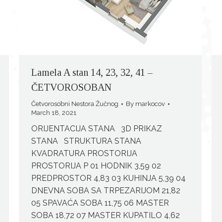
Lamela A stan 14, 23, 32, 41 –
ČETVOROSOBAN
Četvorosobni Nestora Žučnog
By
markocov
March 18, 2021
ORIJENTACIJA STANA 3D PRIKAZ
STANA STRUKTURA STANA
KVADRATURA PROSTORIJA
PROSTORIJA P 01 HODNIK 3,59 02
PREDPROSTOR 4,83 03 KUHINJA 5,39 04
DNEVNA SOBA SA TRPEZARIJOM 21,82
05 SPAVAĆA SOBA 11,75 06 MASTER
SOBA 18,72 07 MASTER KUPATILO 4,62