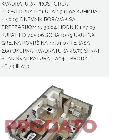
KVADRATURA PROSTORIJA
PROSTORIJA P 01 ULAZ 3,11 02 KUHINJA
4,49 03 DNEVNIK BORAVAK SA
TRPEZARIJOM 17,30 04 HODNIK 1,27 05
KUPATILO 7,05 06 SOBA 10,79 UKUPNA
GREJNA POVRŠINA 44,01 07 TERASA
2,69 UKUPNA KVADRATURA 46,70 SPRAT
STAN KVADRATURA II A04 – PRODAT
46,70 III A10…