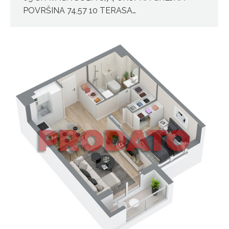
POVRŠINA 74,57 10 TERASA…