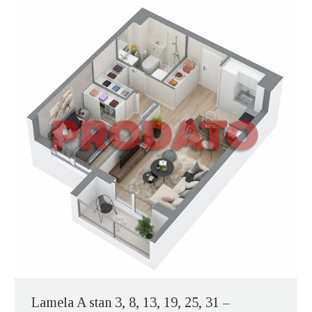
Lamela A stan 3, 8, 13, 19, 25, 31 –