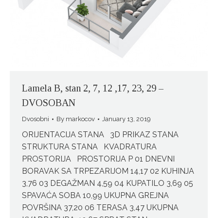
Lamela B, stan 2, 7, 12 ,17, 23, 29 –
DVOSOBAN
Dvosobni
By
markocov
January 13, 2019
ORIJENTACIJA STANA 3D PRIKAZ STANA
STRUKTURA STANA KVADRATURA
PROSTORIJA PROSTORIJA P 01 DNEVNI
BORAVAK SA TRPEZARIJOM 14,17 02 KUHINJA
3,76 03 DEGAŽMAN 4,59 04 KUPATILO 3,69 05
SPAVAĆA SOBA 10,99 UKUPNA GREJNA
POVRŠINA 37,20 06 TERASA 3,47 UKUPNA