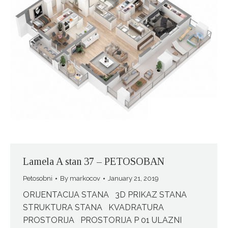
Lamela A stan 37 – PETOSOBAN
Petosobni
By
markocov
January 21, 2019
ORIJENTACIJA STANA 3D PRIKAZ STANA
STRUKTURA STANA KVADRATURA
PROSTORIJA PROSTORIJA P 01 ULAZNI